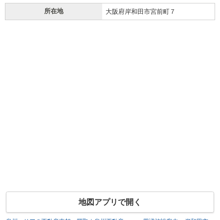
所在地
大阪府岸和田市宮前町７
地図アプリで開く