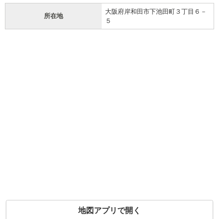
大阪府岸和田市下池田町３丁目６－
所在地
５
地図アプリで開く