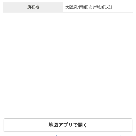
所在地
大阪府岸和田市岸城町1-21
地図アプリで開く