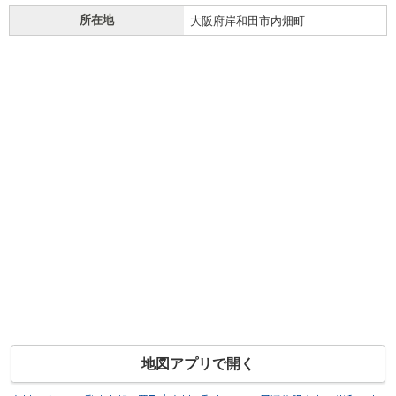
所在地
大阪府岸和田市内畑町
地図アプリで開く