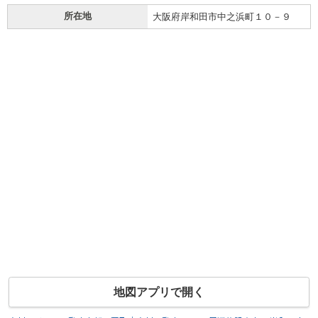
所在地
大阪府岸和田市中之浜町１０－９
地図アプリで開く