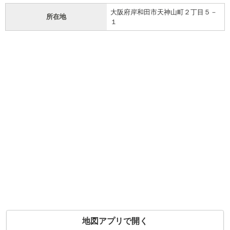
大阪府岸和田市天神山町２丁目５－
所在地
１
地図アプリで開く