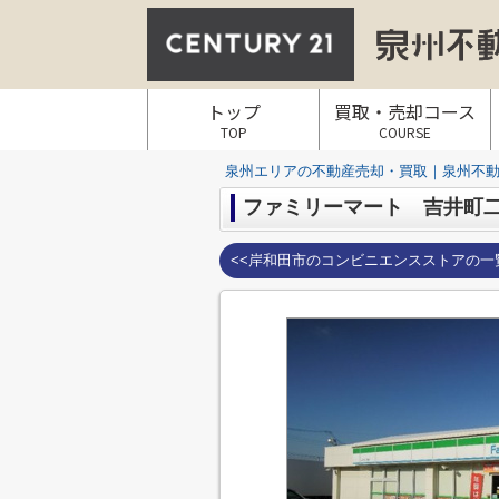
トップ
買取・売却コース
TOP
COURSE
泉州エリアの不動産売却・買取｜泉州不動産
ファミリーマート 吉井町
<<岸和田市のコンビニエンスストアの一