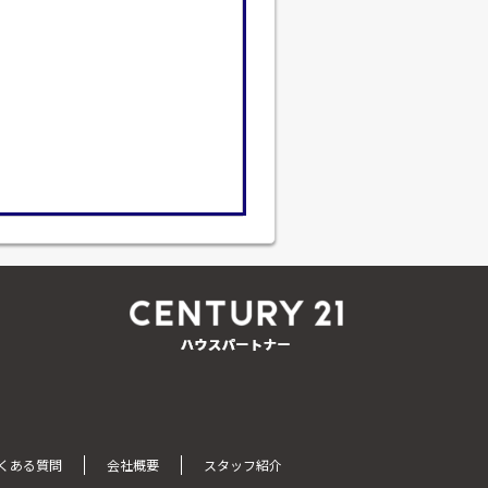
くある質問
会社概要
スタッフ紹介