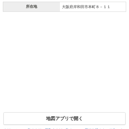
所在地
大阪府岸和田市本町８－１１
地図アプリで開く