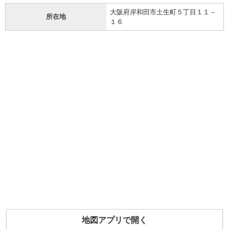
大阪府岸和田市土生町５丁目１１－
所在地
１６
地図アプリで開く