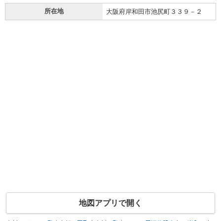
所在地
大阪府岸和田市池尻町３３９－２
地図アプリで開く