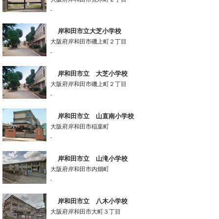
-
岸和田市立大芝小学校
大阪府岸和田市磯上町２丁目
-
岸和田市立 大芝小学校
大阪府岸和田市磯上町２丁目
-
岸和田市立 山直南小学校
大阪府岸和田市稲葉町
-
岸和田市立 山滝小学校
大阪府岸和田市内畑町
-
岸和田市立 八木小学校
大阪府岸和田市大町３丁目