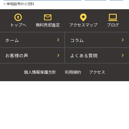
>
岸和田市の小児科
トップへ
無料売却査定
アクセスマップ
ブログ
ホーム
コラム
お客様の声
よくある質問
個人情報保護方針
利用規約
アクセス