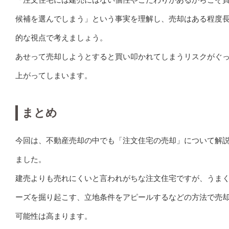
候補を選んでしまう」という事実を理解し、売却はある程度
的な視点で考えましょう。
あせって売却しようとすると買い叩かれてしまうリスクがぐ
上がってしまいます。
まとめ
今回は、不動産売却の中でも「注文住宅の売却」について解
ました。
建売よりも売れにくいと言われがちな注文住宅ですが、うま
ーズを掘り起こす、立地条件をアピールするなどの方法で売
可能性は高まります。