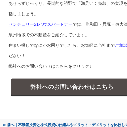
あせらずじっくり、長期的な視野で「満足いく売却」の実現
指しましょう。
センチュリー21ハウスパートナー
では、岸和田・貝塚・泉大
泉州地域での不動産をご紹介しています。
住まい探しでなにかお困りでしたら、お気軽に当社まで
ご相
ださい！
弊社へのお問い合わせはこちらをクリック↓
弊社へのお問い合わせはこちら
≪ 前へ｜不動産投資と株式投資の仕組みやメリット・デメリットを比較し