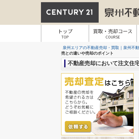
トップ
買取・売却コース
TOP
COURSE
泉州エリアの不動産売却・買取｜泉州不動産
売との違いや売却のポイント
不動産売却において注文住