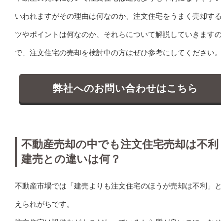
いわれますがその理由は何なのか、注文住宅をうまく売却す
ツやポイントは何なのか、それらについて解説していきます
で、注文住宅の売却を検討中の方はぜひ参考にしてください
弊社へのお問い合わせはこちら
不動産売却の中でも注文住宅売却は不利
建売との違いは何？
不動産市場では「建売よりも注文住宅のほうが売却は不利」
えられがちです。