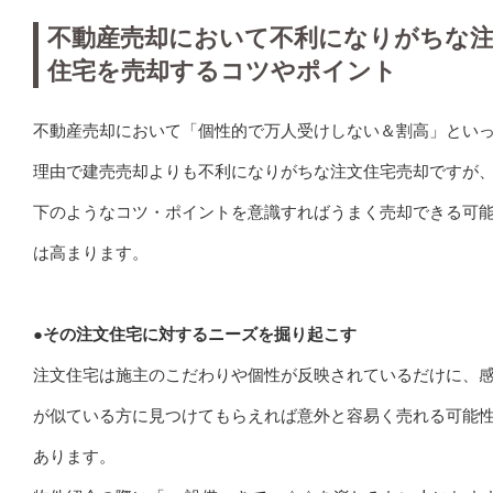
不動産売却において不利になりがちな
住宅を売却するコツやポイント
不動産売却において「個性的で万人受けしない＆割高」とい
理由で建売売却よりも不利になりがちな注文住宅売却ですが
下のようなコツ・ポイントを意識すればうまく売却できる可
は高まります。
●その注文住宅に対するニーズを掘り起こす
注文住宅は施主のこだわりや個性が反映されているだけに、
が似ている方に見つけてもらえれば意外と容易く売れる可能
あります。