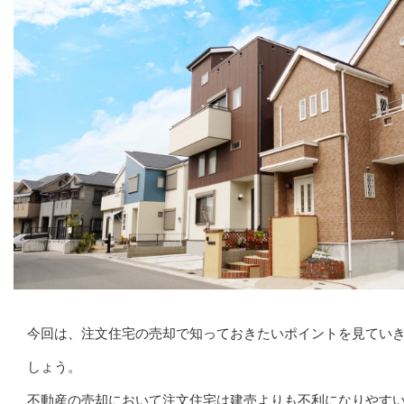
今回は、注文住宅の売却で知っておきたいポイントを見てい
しょう。
不動産の売却において注文住宅は建売よりも不利になりやす