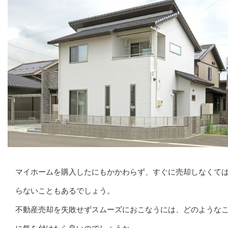
マイホームを購入したにもかかわらず、すぐに売却しなくて
らないこともあるでしょう。
不動産売却を失敗せずスムーズにおこなうには、どのような