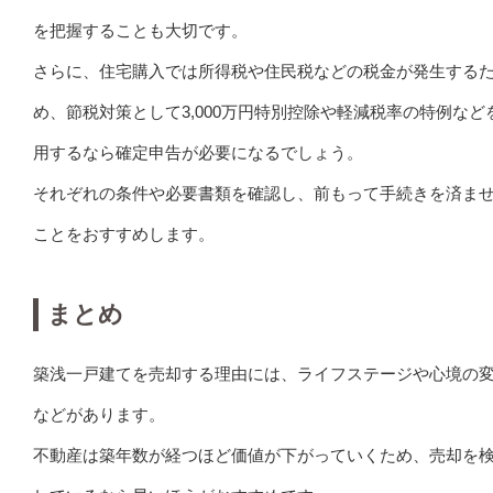
を把握することも大切です。
さらに、住宅購入では所得税や住民税などの税金が発生する
め、節税対策として3,000万円特別控除や軽減税率の特例など
用するなら確定申告が必要になるでしょう。
それぞれの条件や必要書類を確認し、前もって手続きを済ま
ことをおすすめします。
まとめ
築浅一戸建てを売却する理由には、ライフステージや心境の
などがあります。
不動産は築年数が経つほど価値が下がっていくため、売却を