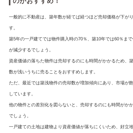
のがおすすめ！
一般的に不動産は、築年数が経てば経つほど売却価格が下が
す。
築5年の一戸建てでは物件購入時の70％、築10年では60％ま
が減少するでしょう。
資産価値の落ちた物件は売却するのにも時間がかかるため、
数が浅いうちに売ることをおすすめします。
ただ、最近では築浅物件の売却数が増加傾向にあり、市場が
しています。
他の物件との差別化を図らないと、売却するのにも時間がか
でしょう。
一戸建ての土地は建物より資産価値が落ちにくいため、好立