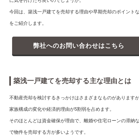
に気を付けたら良いのでしょうか。
今回は、築浅一戸建てを売却する理由や早期売却のポイント
をご紹介します。
弊社へのお問い合わせはこちら
築浅一戸建てを売却する主な理由とは
不動産売却を検討するきっかけはさまざまなものがあります
家族構成の変化や経済的理由が5割弱を占めます。
そのほとんどは資金確保が理由で、離婚や住宅ローンの滞納
で物件を売却する方が多いようです。