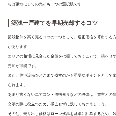
らば更地にしての売却も一つの選択肢です。
築浅一戸建てを早期売却するコツ
築浅物件を高く売るコツの一つとして、適正価格を算出する
があります。
エリアの相場に見合った金額を把握しておくことで、損をせ
売却が可能です。
また、住宅設備をどこまで残すのかも重要なポイントとして
られます。
あまり古くないエアコン・照明器具などの設備は、買主との
交渉の際に役立つため、撤去せずに残しておきましょう。
その他、売り出し価格はローン残高を基準に計算するため、