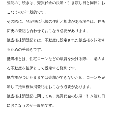
登記の手続きは、売買代金の決済・引き渡し日と同日にお
こなうのが一般的です。
その際に、登記簿に記載の住所と相違がある場合は、住所
変更の登記も合わせておこなう必要があります。
抵当権抹消登記とは、不動産に設定された抵当権を抹消す
るための手続きです。
抵当権とは、住宅ローンなどの融資を受ける際に、購入す
る不動産を担保として設定する権利です。
抵当権がついたままでは売却ができないため、ローンを完
済して抵当権抹消登記をおこなう必要があります。
抵当権抹消登記に関しても、売買代金の決済・引き渡し日
におこなうのが一般的です。