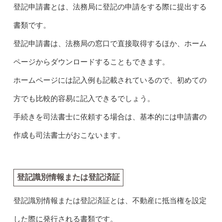
登記申請書とは、法務局に登記の申請をする際に提出する
書類です。
登記申請書は、法務局の窓口で直接取得するほか、ホーム
ページからダウンロードすることもできます。
ホームページには記入例も記載されているので、初めての
方でも比較的容易に記入できるでしょう。
手続きを司法書士に依頼する場合は、基本的には申請書の
作成も司法書士がおこないます。
登記識別情報または登記済証
登記識別情報または登記済証とは、不動産に抵当権を設定
した際に発行される書類です。