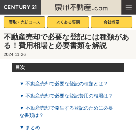
買取・売却コース
よくある質問
会社概要
不動産売却で必要な登記には種類があ
る！費用相場と必要書類を解説
2024-11-26
目次
▼ 不動産売却で必要な登記の種類とは？
▼ 不動産売却で必要な登記費用の相場は？
▼ 不動産売却で発生する登記のために必要
な書類は？
▼ まとめ