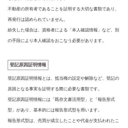
不動産の所有者であることを証明する大切な書類であり、
再発行は認められていません。
紛失した場合は、資格者による「本人確認情報」など、別
の手段により本人確認をおこなう必要があります。
登記原因証明情報
登記原因証明情報とは、抵当権の設定や解除など、登記の
原因となる事実を証明する際に必要な書類です。
登記原因証明情報には「既存文書活用型」と「報告形式
型」があり、基本的には報告形式型を用います。
報告形式型は、売買が成立したことや代金が支払われたこ