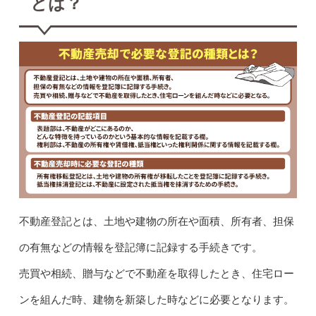
とは？
不動産登記とは、土地や建物の所在や面積、所有者、担保
の有無などの情報を登記簿に記録する手続きです。
売買や相続、贈与などで不動産を取得したとき、住宅ロー
ンを組んだ時、建物を新築した時などに必要となります。