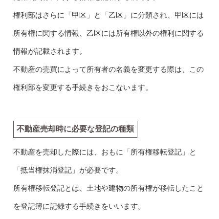
権利部はさらに「甲区」と「乙区」に分類され、甲区には
所有権に関する情報、乙区には所有権以外の権利に関する
情報が記載されます。
不動産の売買によって所有者の名義を変更する際は、この
権利部を変更する手続きをおこないます。
不動産売却時に必要な登記の種類
不動産を売却した際には、おもに「所有権移転登記」と
「抵当権抹消登記」が必要です。
所有権移転登記とは、土地や建物の所有権が移転したこと
を登記簿に記録する手続きをいいます。