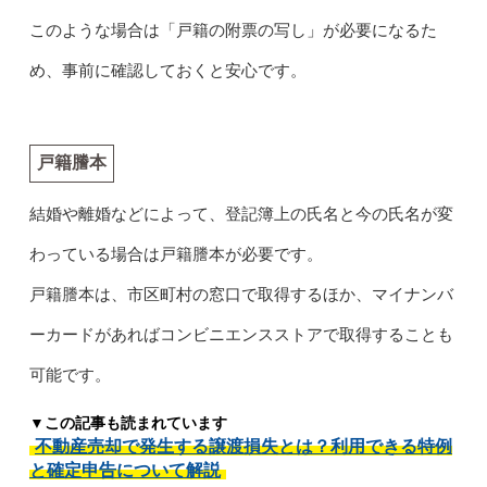
このような場合は「戸籍の附票の写し」が必要になるた
め、事前に確認しておくと安心です。
戸籍謄本
結婚や離婚などによって、登記簿上の氏名と今の氏名が変
わっている場合は戸籍謄本が必要です。
戸籍謄本は、市区町村の窓口で取得するほか、マイナンバ
ーカードがあればコンビニエンスストアで取得することも
可能です。
▼この記事も読まれています
不動産売却で発生する譲渡損失とは？利用できる特例
と確定申告について解説