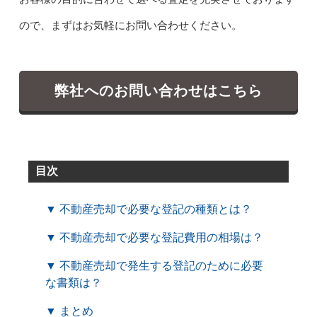
ので、まずはお気軽にお問い合わせください。
弊社へのお問い合わせはこちら
目次
▼ 不動産売却で必要な登記の種類とは？
▼ 不動産売却で必要な登記費用の相場は？
▼ 不動産売却で発生する登記のために必要
な書類は？
▼ まとめ