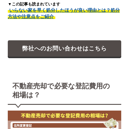
▼この記事も読まれています
いらない家を早く処分したほうが良い理由とは？処分
方法や注意点をご紹介
弊社へのお問い合わせはこちら
不動産売却で必要な登記費用の
相場は？