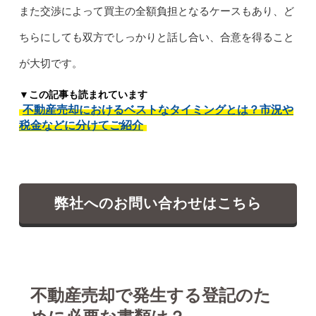
また交渉によって買主の全額負担となるケースもあり、ど
ちらにしても双方でしっかりと話し合い、合意を得ること
が大切です。
▼この記事も読まれています
不動産売却におけるベストなタイミングとは？市況や
税金などに分けてご紹介
弊社へのお問い合わせはこちら
不動産売却で発生する登記のた