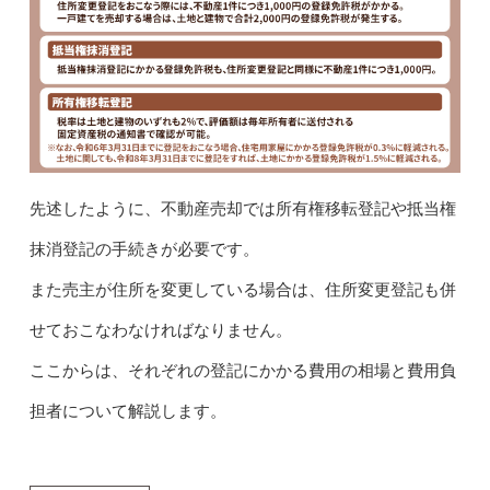
先述したように、不動産売却では所有権移転登記や抵当権
抹消登記の手続きが必要です。
また売主が住所を変更している場合は、住所変更登記も併
せておこなわなければなりません。
ここからは、それぞれの登記にかかる費用の相場と費用負
担者について解説します。