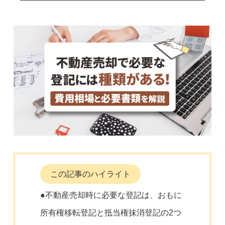
この記事のハイライト
●不動産売却時に必要な登記は、おもに
所有権移転登記と抵当権抹消登記の2つ