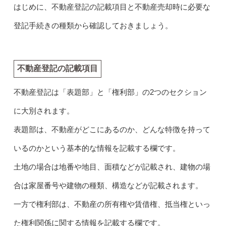
はじめに、不動産登記の記載項目と不動産売却時に必要な
登記手続きの種類から確認しておきましょう。
不動産登記の記載項目
不動産登記は「表題部」と「権利部」の2つのセクション
に大別されます。
表題部は、不動産がどこにあるのか、どんな特徴を持って
いるのかという基本的な情報を記載する欄です。
土地の場合は地番や地目、面積などが記載され、建物の場
合は家屋番号や建物の種類、構造などが記載されます。
一方で権利部は、不動産の所有権や賃借権、抵当権といっ
た権利関係に関する情報を記載する欄です。