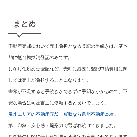
まとめ
不動産売却において売主負担となる登記の手続きは、基本
的に抵当権抹消登記のみです。
しかし住所変更登記など、売却に必要な登記申請費用に関
しては売主が負担することになります。
書類が不足すると手続きができずに手間がかかるので、不
安な場合は司法書士に依頼すると良いでしょう。
泉州エリアの不動産売却・買取なら泉州不動産.com
。
第一印象・安心感・提案力で選ばれ続けてきました。
お客様の目的に合わせて選べる査定を充実させております