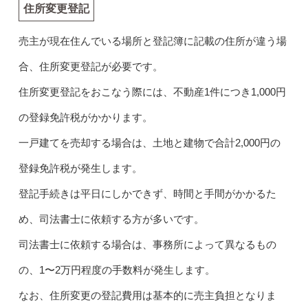
住所変更登記
売主が現在住んでいる場所と登記簿に記載の住所が違う場
合、住所変更登記が必要です。
住所変更登記をおこなう際には、不動産1件につき1,000円
の登録免許税がかかります。
一戸建てを売却する場合は、土地と建物で合計2,000円の
登録免許税が発生します。
登記手続きは平日にしかできず、時間と手間がかかるた
め、司法書士に依頼する方が多いです。
司法書士に依頼する場合は、事務所によって異なるもの
の、1〜2万円程度の手数料が発生します。
なお、住所変更の登記費用は基本的に売主負担となりま