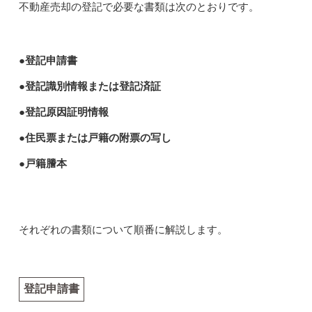
不動産売却の登記で必要な書類は次のとおりです。
●登記申請書
●登記識別情報または登記済証
●登記原因証明情報
●住民票または戸籍の附票の写し
●戸籍謄本
それぞれの書類について順番に解説します。
登記申請書