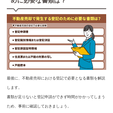
めに必要な書類は？
最後に、不動産売却における登記で必要となる書類を解説
します。
書類が足りないと登記申請ができず時間がかかってしまう
ため、事前に確認しておきましょう。