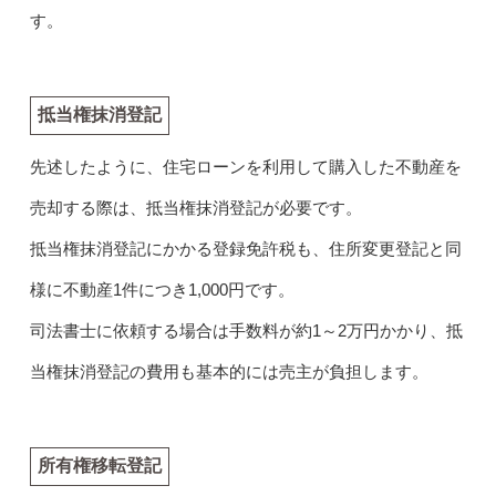
す。
抵当権抹消登記
先述したように、住宅ローンを利用して購入した不動産を
売却する際は、抵当権抹消登記が必要です。
抵当権抹消登記にかかる登録免許税も、住所変更登記と同
様に不動産1件につき1,000円です。
司法書士に依頼する場合は手数料が約1～2万円かかり、抵
当権抹消登記の費用も基本的には売主が負担します。
所有権移転登記