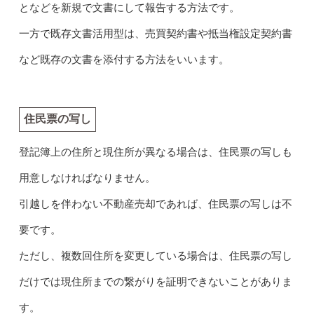
となどを新規で文書にして報告する方法です。
一方で既存文書活用型は、売買契約書や抵当権設定契約書
など既存の文書を添付する方法をいいます。
住民票の写し
登記簿上の住所と現住所が異なる場合は、住民票の写しも
用意しなければなりません。
引越しを伴わない不動産売却であれば、住民票の写しは不
要です。
ただし、複数回住所を変更している場合は、住民票の写し
だけでは現住所までの繋がりを証明できないことがありま
す。