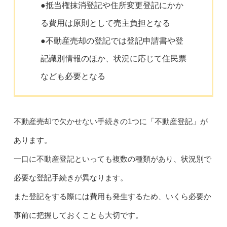
●抵当権抹消登記や住所変更登記にかか
る費用は原則として売主負担となる
●不動産売却の登記では登記申請書や登
記識別情報のほか、状況に応じて住民票
なども必要となる
不動産売却で欠かせない手続きの1つに「不動産登記」が
あります。
一口に不動産登記といっても複数の種類があり、状況別で
必要な登記手続きが異なります。
また登記をする際には費用も発生するため、いくら必要か
事前に把握しておくことも大切です。