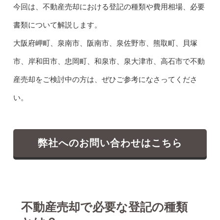
今回は、不動産売却における登記の種類や費用相場、必要
書類について解説します。
大阪府岬町、泉南市、阪南市、泉佐野市、熊取町、貝塚
市、岸和田市、忠岡町、和泉市、泉大津市、高石市で不動
産売却をご検討中の方は、ぜひご参考になさってくださ
い。
弊社へのお問い合わせはこちら
不動産売却で必要な登記の種類