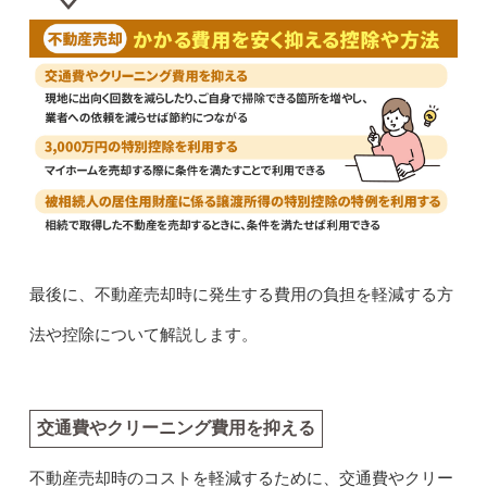
最後に、不動産売却時に発生する費用の負担を軽減する方
法や控除について解説します。
交通費やクリーニング費用を抑える
不動産売却時のコストを軽減するために、交通費やクリー