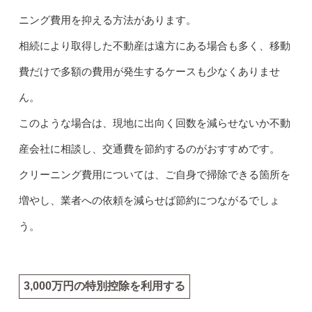
ニング費用を抑える方法があります。
相続により取得した不動産は遠方にある場合も多く、移動
費だけで多額の費用が発生するケースも少なくありませ
ん。
このような場合は、現地に出向く回数を減らせないか不動
産会社に相談し、交通費を節約するのがおすすめです。
クリーニング費用については、ご自身で掃除できる箇所を
増やし、業者への依頼を減らせば節約につながるでしょ
う。
3,000万円の特別控除を利用する