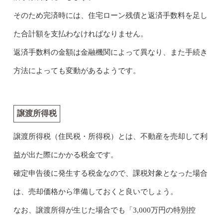
そのため完済時には、住宅ローン残債と返済手数料を足し
た合計額を支払わなければなりません。
返済手数料の金額は金融機関によって異なり、また手続き
方法によっても変動があるようです。
譲渡所得税
譲渡所得税（住民税・所得税）とは、不動産を売却して利
益が出た際にかかる税金です。
確定申告後に発生する税金なので、課税対象となった場合
は、売却価格から準備しておくと良いでしょう。
なお、譲渡所得が生じた場合でも「3,000万円の特別控