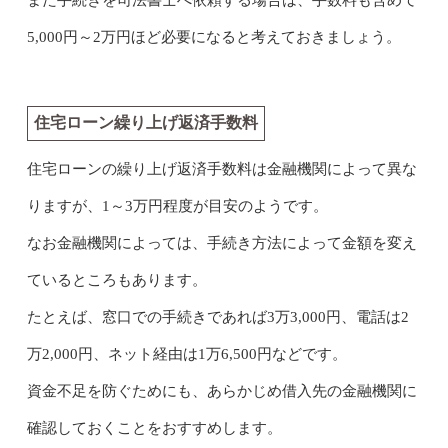
5,000円～2万円ほど必要になると考えておきましょう。
住宅ローン繰り上げ返済手数料
住宅ローンの繰り上げ返済手数料は金融機関によって異な
りますが、1～3万円程度が目安のようです。
なお金融機関によっては、手続き方法によって金額を変え
ているところもあります。
たとえば、窓口での手続きであれば3万3,000円、電話は2
万2,000円、ネット経由は1万6,500円などです。
資金不足を防ぐためにも、あらかじめ借入先の金融機関に
確認しておくことをおすすめします。