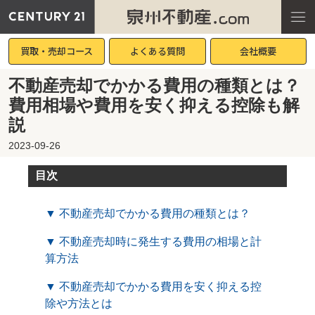
買取・売却コース
よくある質問
会社概要
不動産売却でかかる費用の種類とは？
費用相場や費用を安く抑える控除も解
説
2023-09-26
目次
▼ 不動産売却でかかる費用の種類とは？
▼ 不動産売却時に発生する費用の相場と計
算方法
▼ 不動産売却でかかる費用を安く抑える控
除や方法とは