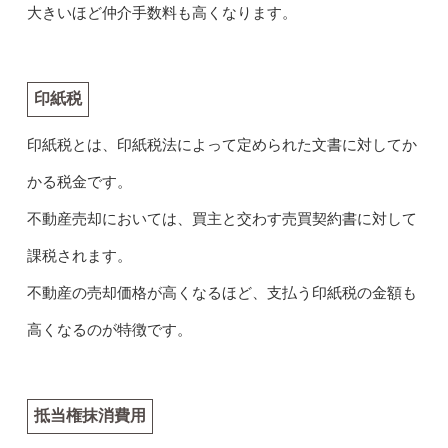
大きいほど仲介手数料も高くなります。
印紙税
印紙税とは、印紙税法によって定められた文書に対してか
かる税金です。
不動産売却においては、買主と交わす売買契約書に対して
課税されます。
不動産の売却価格が高くなるほど、支払う印紙税の金額も
高くなるのが特徴です。
抵当権抹消費用