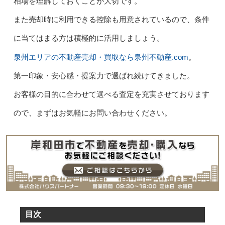
相場を理解しておくことが大切です。
また売却時に利用できる控除も用意されているので、条件
に当てはまる方は積極的に活用しましょう。
泉州エリアの不動産売却・買取なら泉州不動産.com
。
第一印象・安心感・提案力で選ばれ続けてきました。
お客様の目的に合わせて選べる査定を充実させております
ので、まずはお気軽にお問い合わせください。
目次