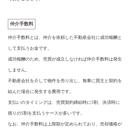
仲介手数料
仲介手数料とは、仲介を依頼した不動産会社に成功報酬と
して支払うお金です。
成功報酬のため、売買が成立しなければ仲介手数料は発生
しません。
不動産会社を介して物件を売り出し、無事に買主と契約を
結んだ場合に発生する費用です。
支払いのタイミングは、売買契約締結時に5割、決済時に
残りの5割を支払うケースが多いです。
なお、仲介手数料は上限額が定められており、売却価格が