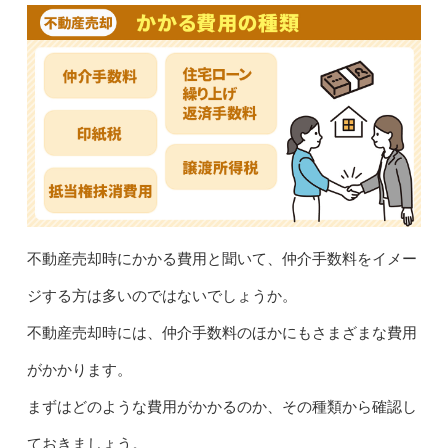
不動産売却時にかかる費用と聞いて、仲介手数料をイメー
ジする方は多いのではないでしょうか。
不動産売却時には、仲介手数料のほかにもさまざまな費用
がかかります。
まずはどのような費用がかかるのか、その種類から確認し
ておきましょう。