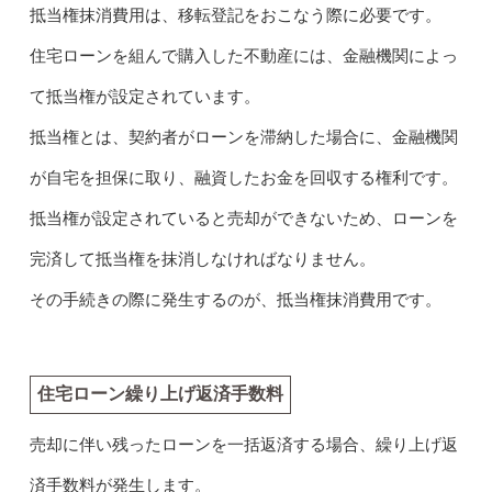
抵当権抹消費用は、移転登記をおこなう際に必要です。
住宅ローンを組んで購入した不動産には、金融機関によっ
て抵当権が設定されています。
抵当権とは、契約者がローンを滞納した場合に、金融機関
が自宅を担保に取り、融資したお金を回収する権利です。
抵当権が設定されていると売却ができないため、ローンを
完済して抵当権を抹消しなければなりません。
その手続きの際に発生するのが、抵当権抹消費用です。
住宅ローン繰り上げ返済手数料
売却に伴い残ったローンを一括返済する場合、繰り上げ返
済手数料が発生します。