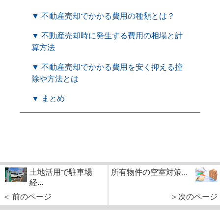
▼ 不動産売却でかかる費用の種類とは？
▼ 不動産売却時に発生する費用の相場と計
算方法
▼ 不動産売却でかかる費用を安く抑える控
除や方法とは
▼ まとめ
土地活用で駐車場
所有物件の空室対策...
経...
＜ 前のページ
＞次のページ