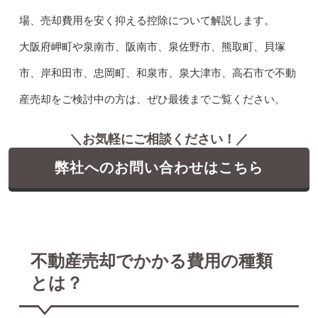
場、売却費用を安く抑える控除について解説します。
大阪府岬町や泉南市、阪南市、泉佐野市、熊取町、貝塚
市、岸和田市、忠岡町、和泉市、泉大津市、高石市で不動
産売却をご検討中の方は、ぜひ最後までご覧ください。
＼お気軽にご相談ください！／
弊社へのお問い合わせはこちら
不動産売却でかかる費用の種類
とは？