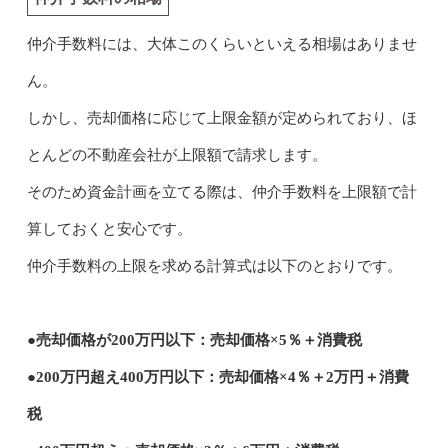
仲介手数料には、大体このくらいといえる相場はありませ
ん。
しかし、売却価格に応じて上限金額が定められており、ほ
とんどの不動産会社が上限額で請求します。
そのため資金計画を立てる際は、仲介手数料を上限額で計
算しておくと安心です。
仲介手数料の上限を求める計算式は以下のとおりです。
●売却価格が200万円以下：売却価格×5％＋消費税
●200万円超え400万円以下：売却価格×4％＋2万円＋消費
税