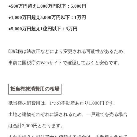
●500万円超え1,000万円以下：5,000円
●1,000万円超え5,000万円以下：1万円
●5,000万円超え1億円以下：3万円
印紙税は法改正などにより変更される可能性があるため、
事前に国税庁のWebサイトで確認しておくと安心です。
抵当権抹消費用の相場
抵当権抹消費用は、1つの不動産あたり1,000円です。
土地と建物それぞれに課されるため、一戸建てを売る場合
は合計2,000円となります。
また手続きを司法書士へ依頼する場合は、手数料も含めて