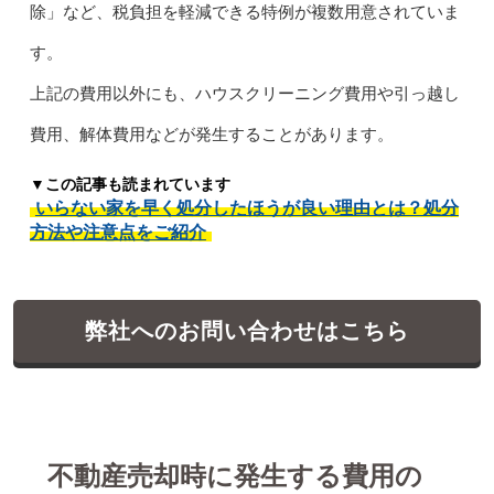
除」など、税負担を軽減できる特例が複数用意されていま
す。
上記の費用以外にも、ハウスクリーニング費用や引っ越し
費用、解体費用などが発生することがあります。
▼この記事も読まれています
いらない家を早く処分したほうが良い理由とは？処分
方法や注意点をご紹介
弊社へのお問い合わせはこちら
不動産売却時に発生する費用の