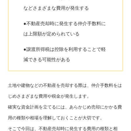
などさまざまな費用が発生する
●不動産売却時に発生する仲介手数料に
は上限額が定められている
●譲渡所得税は控除を利用することで軽
減できる可能性がある
土地や建物などの不動産を売却する際は、仲介手数料をは
じめさまざまな費用や税金が発生します。
確実な資金計画を立てるには、あらかじめ売却にかかる費
用の種類や相場を理解しておくことが大切です。
そこで今回は、不動産売却時に発生する費用の種類と相