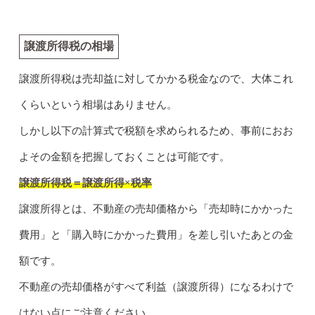
譲渡所得税の相場
譲渡所得税は売却益に対してかかる税金なので、大体これ
くらいという相場はありません。
しかし以下の計算式で税額を求められるため、事前におお
よその金額を把握しておくことは可能です。
譲渡所得税＝譲渡所得×税率
譲渡所得とは、不動産の売却価格から「売却時にかかった
費用」と「購入時にかかった費用」を差し引いたあとの金
額です。
不動産の売却価格がすべて利益（譲渡所得）になるわけで
はない点にご注意ください。