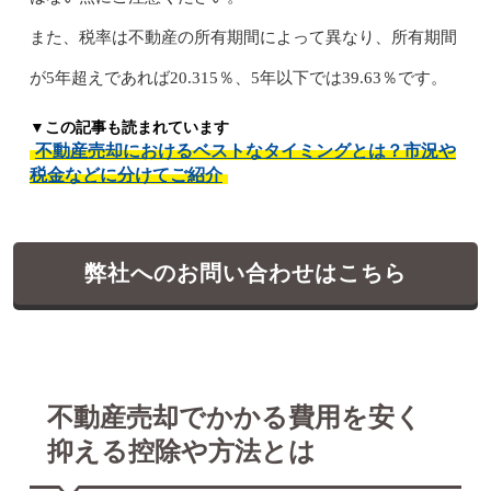
また、税率は不動産の所有期間によって異なり、所有期間
が5年超えであれば20.315％、5年以下では39.63％です。
▼この記事も読まれています
不動産売却におけるベストなタイミングとは？市況や
税金などに分けてご紹介
弊社へのお問い合わせはこちら
不動産売却でかかる費用を安く
抑える控除や方法とは