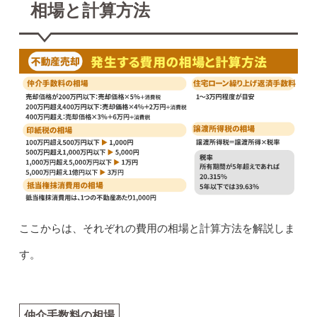
相場と計算方法
ここからは、それぞれの費用の相場と計算方法を解説しま
す。
仲介手数料の相場