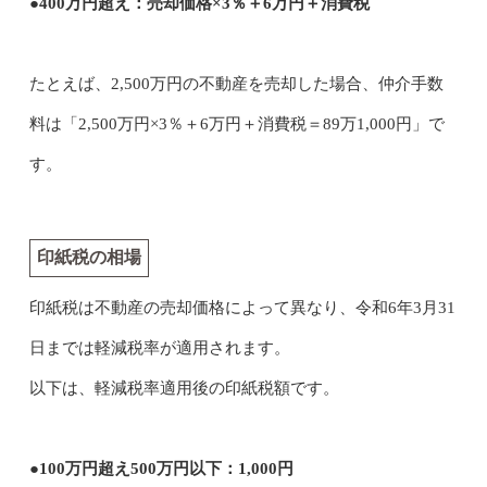
●400万円超え：売却価格×3％＋6万円＋消費税
たとえば、2,500万円の不動産を売却した場合、仲介手数
料は「2,500万円×3％＋6万円＋消費税＝89万1,000円」で
す。
印紙税の相場
印紙税は不動産の売却価格によって異なり、令和6年3月31
日までは軽減税率が適用されます。
以下は、軽減税率適用後の印紙税額です。
●100万円超え500万円以下：1,000円