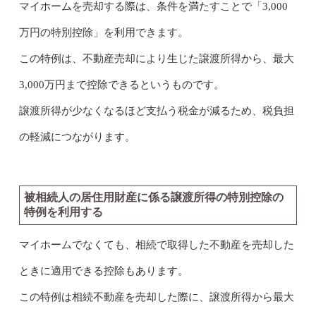
マイホームを売却する際は、条件を満たすことで「3,000
万円の特別控除」を利用できます。
この特例は、不動産売却により生じた譲渡所得から、最大
3,000万円まで控除できるというものです。
譲渡所得が少なくなるほど支払う税金が減るため、税負担
の軽減につながります。
被相続人の居住用財産に係る譲渡所得の特別控除の
特例を利用する
マイホームでなくても、相続で取得した不動産を売却した
ときに適用できる控除もあります。
この特例は相続不動産を売却した際に、譲渡所得から最大