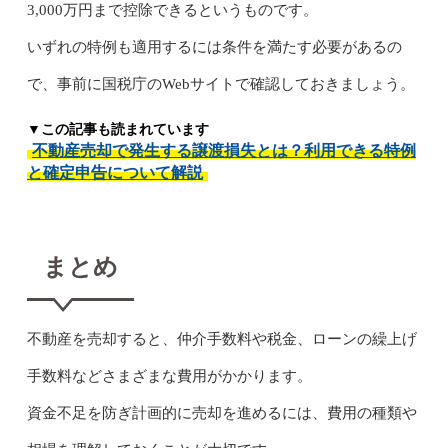
3,000万円まで控除できるというものです。
いずれの特例も適用するには条件を満たす必要があるの
で、事前に国税庁のWebサイトで確認しておきましょう。
▼この記事も読まれています
不動産売却で発生する譲渡損失とは？利用できる特例
と確定申告について解説
まとめ
不動産を売却すると、仲介手数料や税金、ローンの繰上げ
手数料などさまざまな費用がかかります。
資金不足を防ぎ計画的に売却を進めるには、費用の種類や